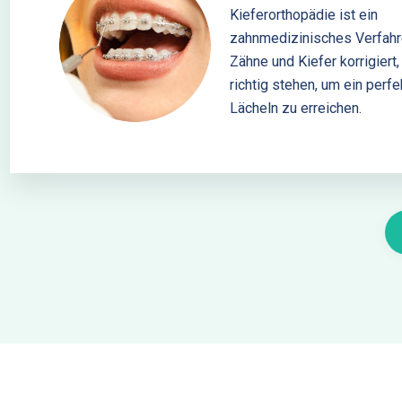
Kieferorthopädie ist ein
zahnmedizinisches Verfahr
Zähne und Kiefer korrigiert,
richtig stehen, um ein perf
Lächeln zu erreichen.