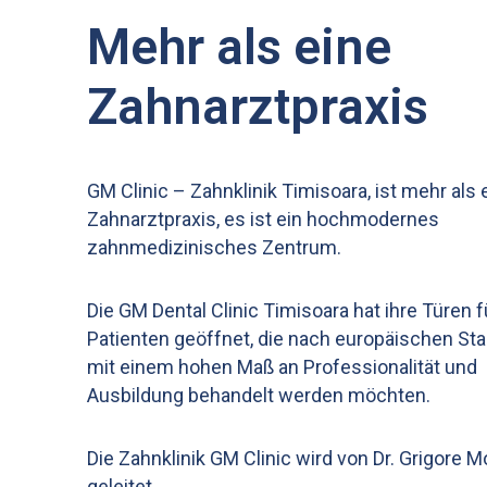
Mehr als eine
Zahnarztpraxis
GM Clinic – Zahnklinik Timisoara, ist mehr als 
Zahnarztpraxis, es ist ein hochmodernes
zahnmedizinisches Zentrum.
Die GM Dental Clinic Timisoara hat ihre Türen f
Patienten geöffnet, die nach europäischen Sta
mit einem hohen Maß an Professionalität und
Ausbildung behandelt werden möchten.
Die Zahnklinik GM Clinic wird von Dr. Grigore M
geleitet.