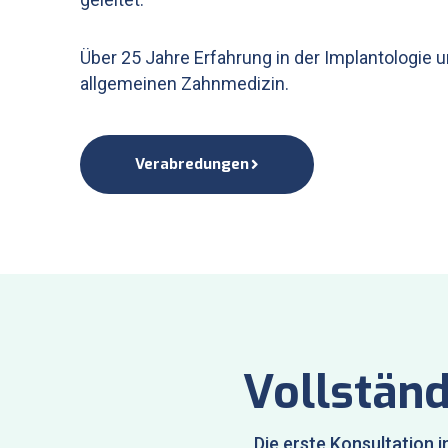
Über 25 Jahre Erfahrung in der Implantologie 
allgemeinen Zahnmedizin.
Verabredungen
Vollständ
Die erste Konsultation i