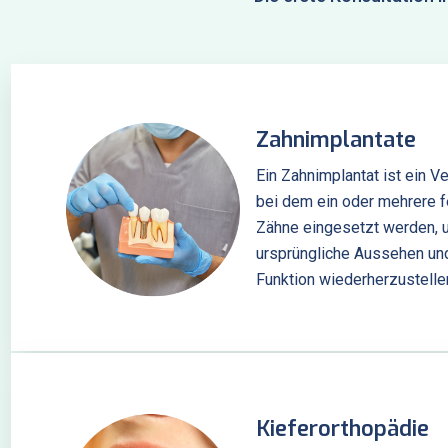
Zahnimplantate
Ein Zahnimplantat ist ein Ve
bei dem ein oder mehrere 
Zähne eingesetzt werden, 
ursprüngliche Aussehen un
Funktion wiederherzustelle
Kieferorthopädie