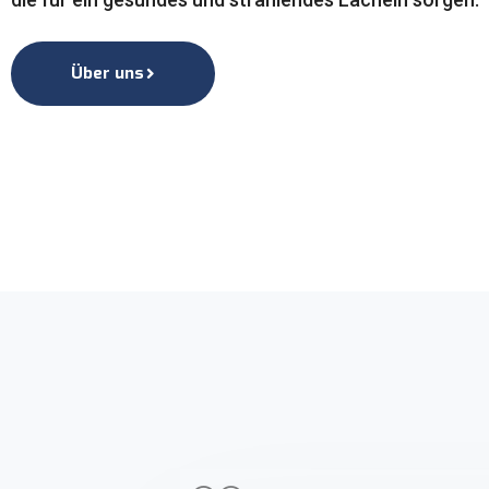
Über uns