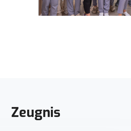
Zeugnis