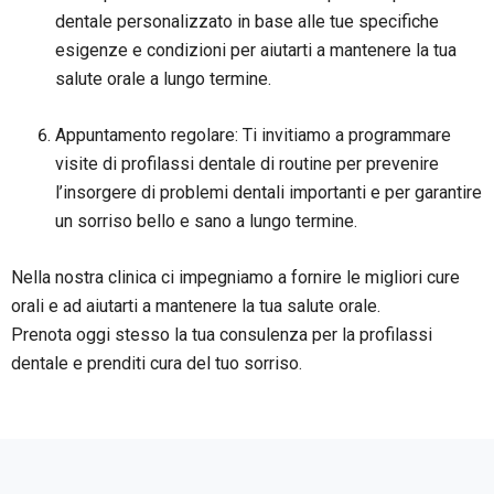
dentale personalizzato in base alle tue specifiche
esigenze e condizioni per aiutarti a mantenere la tua
salute orale a lungo termine.
Appuntamento regolare: Ti invitiamo a programmare
visite di profilassi dentale di routine per prevenire
l’insorgere di problemi dentali importanti e per garantire
un sorriso bello e sano a lungo termine.
Nella nostra clinica ci impegniamo a fornire le migliori cure
orali e ad aiutarti a mantenere la tua salute orale.
Prenota oggi stesso la tua consulenza per la profilassi
dentale e prenditi cura del tuo sorriso.