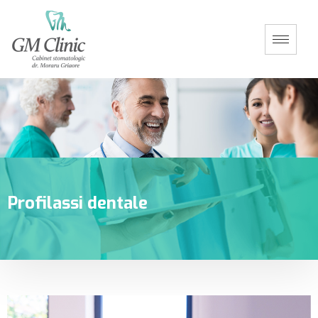
Profilassi dentale