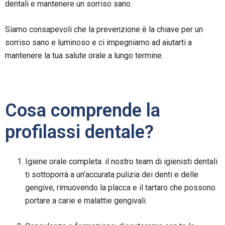
dentali e mantenere un sorriso sano.
Siamo consapevoli che la prevenzione è la chiave per un
sorriso sano e luminoso e ci impegniamo ad aiutarti a
mantenere la tua salute orale a lungo termine.
Cosa comprende la
profilassi dentale?
Igiene orale completa: il nostro team di igienisti dentali
ti sottoporrà a un’accurata pulizia dei denti e delle
gengive, rimuovendo la placca e il tartaro che possono
portare a carie e malattie gengivali.