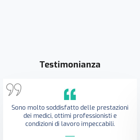
Testimonianza
Sono molto soddisfatto delle prestazioni
dei medici, ottimi professionisti e
condizioni di lavoro impeccabili.