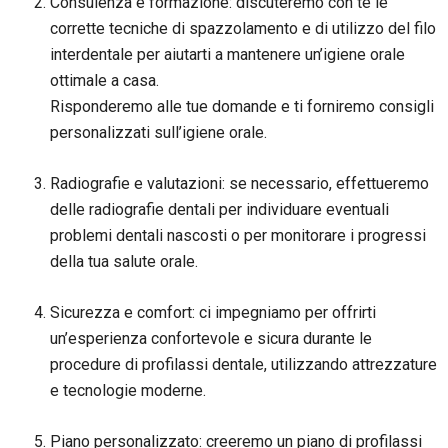
Consulenza e formazione: discuteremo con te le
corrette tecniche di spazzolamento e di utilizzo del filo
interdentale per aiutarti a mantenere un’igiene orale
ottimale a casa.
Risponderemo alle tue domande e ti forniremo consigli
personalizzati sull’igiene orale.
Radiografie e valutazioni: se necessario, effettueremo
delle radiografie dentali per individuare eventuali
problemi dentali nascosti o per monitorare i progressi
della tua salute orale.
Sicurezza e comfort: ci impegniamo per offrirti
un’esperienza confortevole e sicura durante le
procedure di profilassi dentale, utilizzando attrezzature
e tecnologie moderne.
Piano personalizzato: creeremo un piano di profilassi