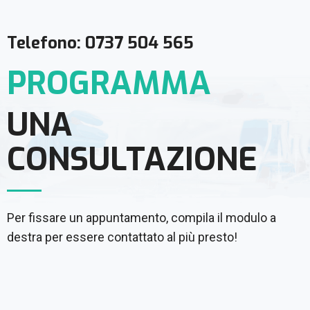
Telefono: 0737 504 565
PROGRAMMA
UNA
CONSULTAZIONE
Per fissare un appuntamento, compila il modulo a
destra per essere contattato al più presto!