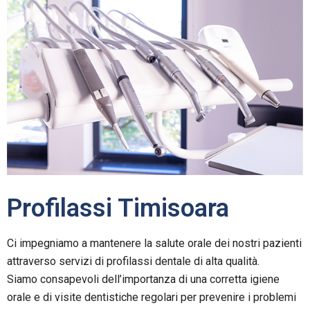
Profilassi Timisoara
Ci impegniamo a mantenere la salute orale dei nostri pazienti
attraverso servizi di profilassi dentale di alta qualità.
Siamo consapevoli dell’importanza di una corretta igiene
orale e di visite dentistiche regolari per prevenire i problemi