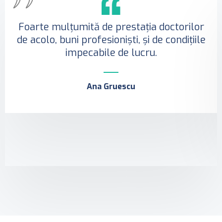
Foarte mulțumită de prestația doctorilor
de acolo, buni profesioniști, și de condițiile
impecabile de lucru.
Ana Gruescu