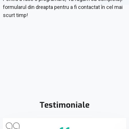
formularul din dreapta pentru a fi contactat în cel mai
scurt timp!
Testimoniale