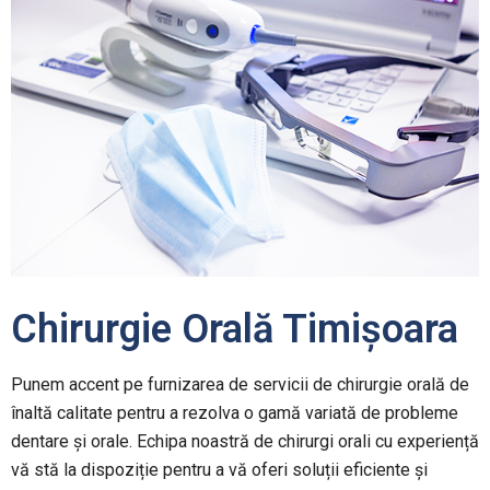
Chirurgie Orală Timișoara
Punem accent pe furnizarea de servicii de chirurgie orală de
înaltă calitate pentru a rezolva o gamă variată de probleme
dentare și orale. Echipa noastră de chirurgi orali cu experiență
vă stă la dispoziție pentru a vă oferi soluții eficiente și