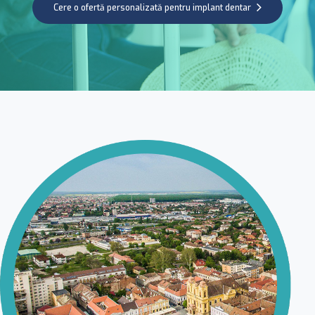
Cere o ofertă personalizată pentru implant dentar