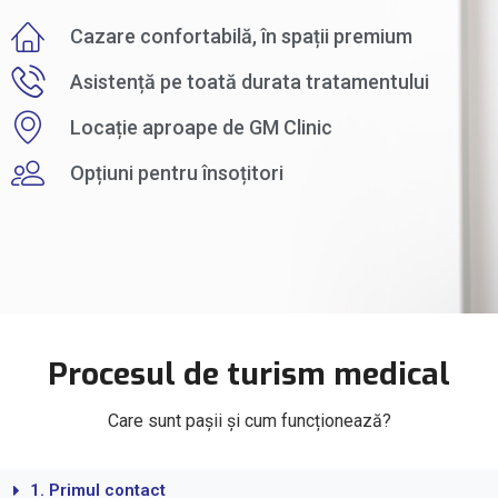
Cazare confortabilă, în spații premium
Asistență pe toată durata tratamentului
Locație aproape de GM Clinic
Opțiuni pentru însoțitori
Procesul de turism medical
Care sunt pașii și cum funcționează?
1. Primul contact