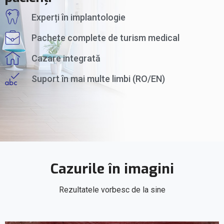
Experți în implantologie
Pachete complete de turism medical
Cazare integrată
Suport în mai multe limbi (RO/EN)
Cazurile în imagini
Rezultatele vorbesc de la sine