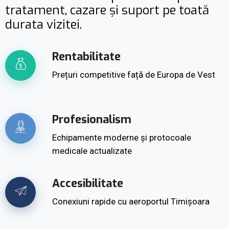
tratament, cazare și suport pe toată
durata vizitei.
Rentabilitate
Prețuri competitive față de Europa de Vest
Profesionalism
Echipamente moderne și protocoale
medicale actualizate
Accesibilitate
Conexiuni rapide cu aeroportul Timișoara