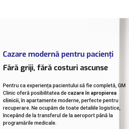
Cazare modernă pentru pacienți
Fără griji, fără costuri ascunse
Pentru ca experiența pacientului să fie completă, GM
Clinic oferă posibilitatea de
cazare în apropierea
clinicii
, în apartamente moderne, perfecte pentru
recuperare. Ne ocupăm de toate detaliile logistice,
începând de la transferul de la aeroport până la
programările medicale.