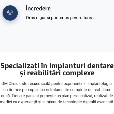
Încredere
Oraș sigur și prietenos pentru turiști
Specializați în implanturi dentare
și reabilitări complexe
GM Clinic este recunoscută pentru experiența în implantologie,
lucrări fixe pe implanturi și tratamente complete de reabilitare
orală. Fiecare pacient primește un plan personalizat, realizat de
medici cu experiență și susținut de tehnologie digitală avansată.