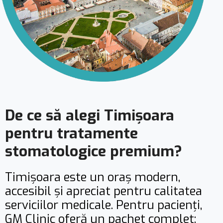
De ce să alegi Timișoara
pentru tratamente
stomatologice premium?
Timișoara este un oraș modern,
accesibil și apreciat pentru calitatea
serviciilor medicale. Pentru pacienți,
GM Clinic oferă un pachet complet: