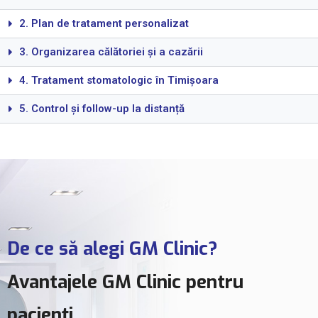
2. Plan de tratament personalizat
3. Organizarea călătoriei și a cazării
4. Tratament stomatologic în Timișoara
5. Control și follow-up la distanță
De ce să alegi GM Clinic?
Avantajele GM Clinic pentru
pacienți