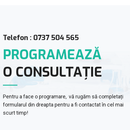
Telefon : 0737 504 565
PROGRAMEAZĂ
O CONSULTAȚIE
Pentru a face o programare, vă rugăm să completați
formularul din dreapta pentru a fi contactat în cel mai
scurt timp!