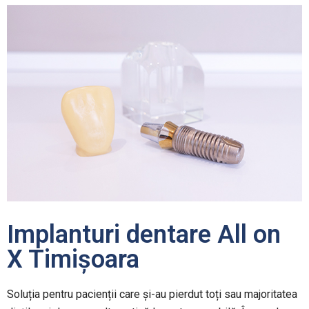
Implanturi dentare All on
X Timișoara
Soluția pentru pacienții care și-au pierdut toți sau majoritatea