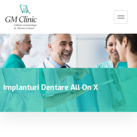
Implanturi Dentare All On X